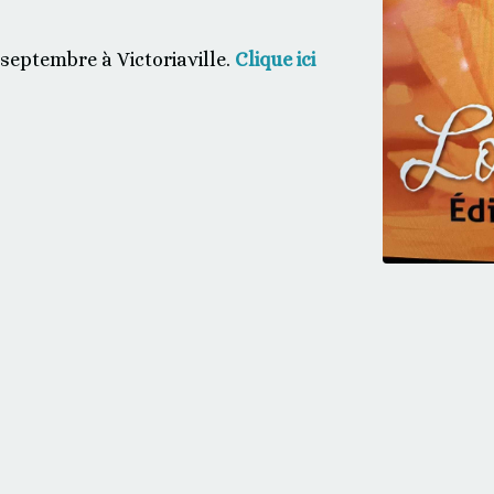
septembre à Victoriaville.
Clique ici