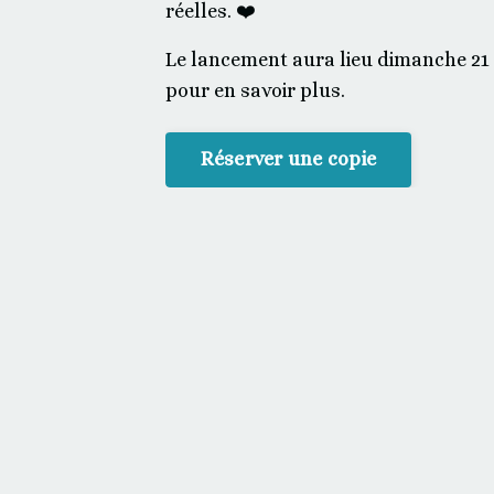
réelles. ❤️
Le lancement aura lieu dimanche 21 
pour en savoir plus.
Réserver une copie