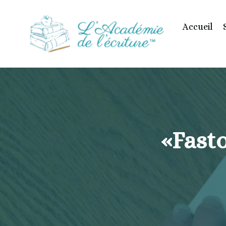
Accueil
«Fasto