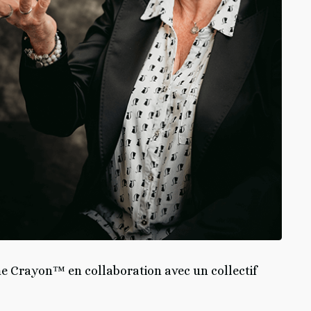
ame Crayon™ en collaboration avec un collectif