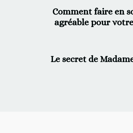
Comment faire en sor
agréable pour votre
Le secret de Madam